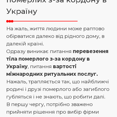
Україну
На жаль, життя людини може раптово
обірватися далеко від рідного дому, в
далекій країні.
Одразу виникає питання
перевезення
тіла померлого з-за кордону в
Україну
, питання
вартості
міжнародних ритуальних послуг.
Нажаль, трапляється так, що найближчі
родичі і друзі померлого або загиблого
губляться і не знають, що робити далі.
В першу чергу, потрібно зважено
прийняти рішення про вибір фірми