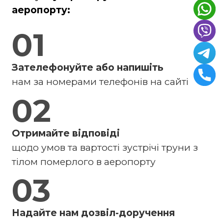
аеропорту:
01
Зателефонуйте або напишіть
нам за номерами телефонів на сайті
02
Отримайте відповіді
щодо умов та вартості зустрічі труни з
тілом померлого в аеропорту
03
Надайте нам дозвіл-доручення