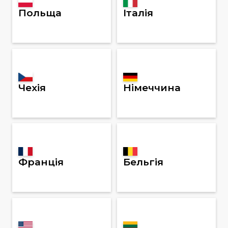
Польща
Італія
Чехія
Німеччина
Франція
Бельгія