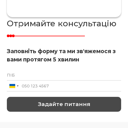
Отримайте консультацію
Заповніть форму та ми зв'яжемося з
вами протягом 5 хвилин