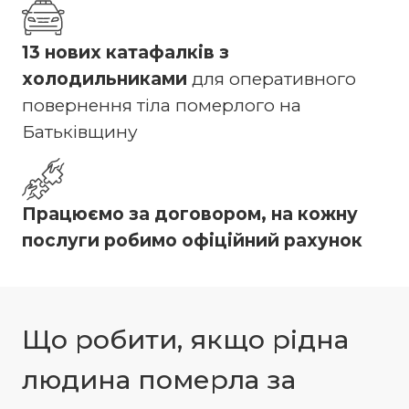
13 нових катафалків з
холодильниками
для оперативного
повернення тіла померлого на
Батьківщину
Працюємо за договором, на кожну
послуги робимо офіційний рахунок
Що робити, якщо рідна
людина померла за