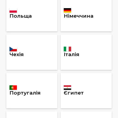
Польща
Німеччина
Чехія
Італія
Португалія
Єгипет