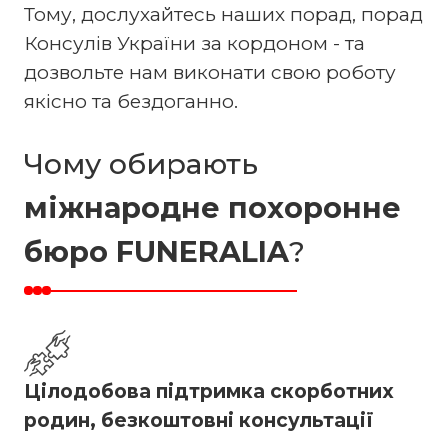
Тому, дослухайтесь наших порад, порад
Консулів України за кордоном - та
дозвольте нам виконати свою роботу
якісно та бездоганно.
Чому обирають
міжнародне похоронне
бюро FUNERALIA
?
Цілодобова підтримка скорботних
родин, безкоштовні консультації