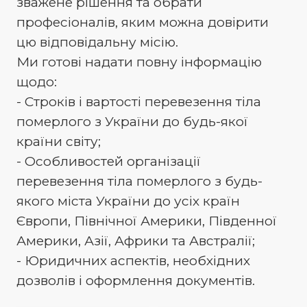
зважене рішення та обрати
професіоналів, яким можна довірити
цю відповідальну місію.
Ми готові надати повну інформацію
щодо:
- Строків і вартості перевезення тіла
померлого з України до будь-якої
країни світу;
- Особливостей організації
перевезення тіла померлого з будь-
якого міста України до усіх країн
Європи, Північної Америки, Південної
Америки, Азії, Африки та Австралії;
- Юридичних аспектів, необхідних
дозволів і оформлення документів.