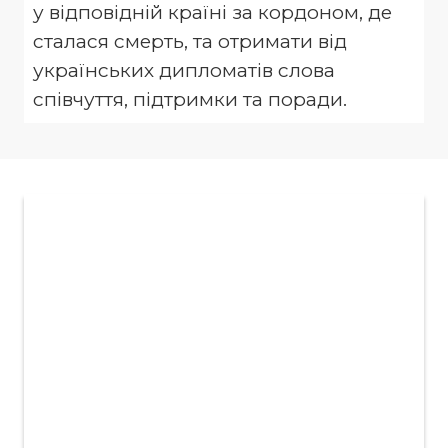
у відповідній країні за кордоном, де
сталася смерть, та отримати від
українських дипломатів слова
співчуття, підтримки та поради.