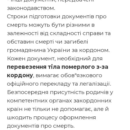
законодавством.
Строки підготовки документів про
смерть можуть бути різними в
залежності від складності справи та
обставин смерті чи загибелі
громадянина України за кордоном.
Кожен документ, необхідний для
перевезення тіла померлого з-за
кордону
, вимагає обов"язкового
офіційного перекладу та легалізації.
Безпосередня присутність родичів у
компетентних органах закордонних
країн не тільки не допомагає, але й
шкодить процесу оформлення
документів про смерть.