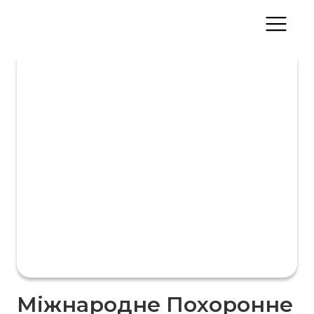
Міжнародне Похоронне