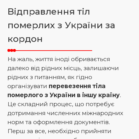
Відправлення тіл
померлих з України за
кордон
На жаль, життя іноді обривається
далеко від рідних місць, залишаючи
рідних з питанням, як гідно
організувати
перевезення тіла
померлого з України в іншу країну
.
Це складний процес, що потребує
дотримання численних міжнародних
норм та оформлення документів.
Перш за все, необхідно прийняти