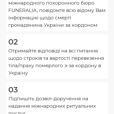
міжнародного похоронного бюро
FUNERALIA, повідомте всю відому Вам
інформацію щодо смерті
громадянина України за кордоном
02
Отримайте відповіді на всі питання
щодо строків та вартості перевезення
тіла/праху померлого з-за кордону в
Україну
03
Підпишіть дозвіл-доручення на
надання міжнародних ритуальних
послуг