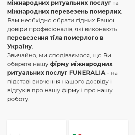
міжнародних ритуальних послуг
та
міжнародних перевезень померлих
.
Вам необхідно обрати гідних Вашої
довіри професіоналів, які виконають
перевезення тіла померлого в
Україну
.
Звичайно, ми сподіваємося, що Ви
оберете нашу
фірму міжнародних
ритуальних послуг FUNERALIA
- на
підставі вивчення нашого досвіду і
відгуків про нашу фірму і про нашу
роботу.