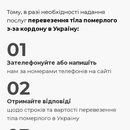
Тому, в разі необхідності надання
послуг
перевезення тіла померлого
з-за кордону в Україну:
01
Зателефонуйте або напишіть
нам за номерами телефонів на сайті
02
Отримайте відповіді
щодо строків та вартості перевезення
тіла померлого в Україну