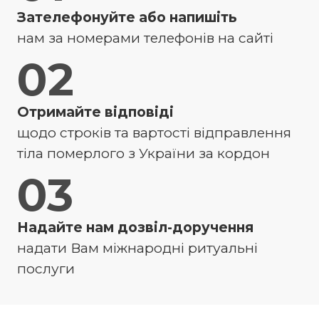
Зателефонуйте або напишіть
нам за номерами телефонів на сайті
02
Отримайте відповіді
щодо строків та вартості відправлення
тіла померлого з України за кордон
03
Надайте нам дозвіл-доручення
надати Вам міжнародні ритуальні
послуги