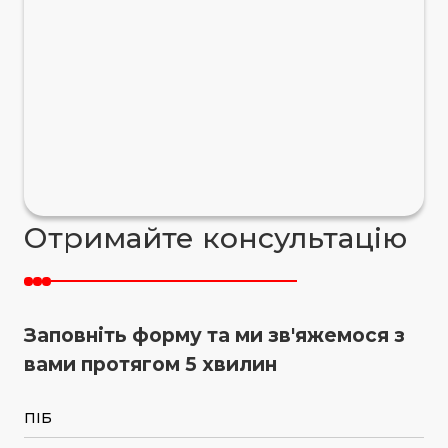
Отримайте консультацію
Заповніть форму та ми зв'яжемося з
вами протягом 5 хвилин