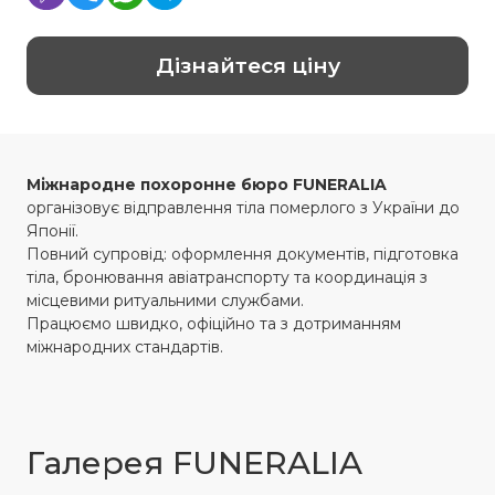
Дізнайтеся ціну
Міжнародне похоронне бюро
FUNERALIA
організовує відправлення тіла померлого з України до
Японії.
Повний супровід: оформлення документів, підготовка
тіла, бронювання авіатранспорту та координація з
місцевими ритуальними службами.
Працюємо швидко, офіційно та з дотриманням
міжнародних стандартів.
Галерея FUNERALIA