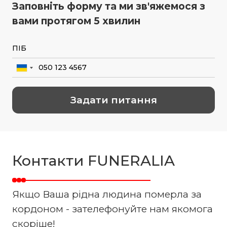
Заповніть форму та ми зв'яжемося з
вами протягом 5 хвилин
Контакти FUNERALIA
Якщо Ваша рідна людина померла за
кордоном - зателефонуйте нам якомога
скоріше!