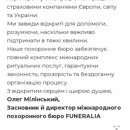
страховими компаніями Європи, світу
та України.
Ми завжди відкриті для допомоги,
розуміючи, наскільки важливо
підтримати в тяжкі хвилини.
Наше похоронне бюро забезпечує
повний комплекс міжнародних
ритуальних послуг, гарантуючи
законність, прозорість та бездоганну
організацію процесу.
З відкритим серцем і щирою душею,
Олег Мілінський,
Засновник й директор міжнародного
похоронного бюро FUNERALIA