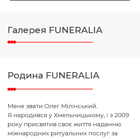
Галерея FUNERALIA
Родина FUNERALIA
Мене звати Олег Мілінський.
Я народився у Хмельницькому, і з 2009
року присвятив своє життя наданню
міжнародних ритуальних послуг за