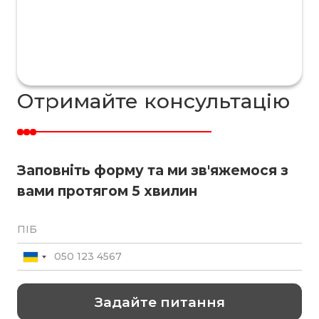
Отримайте консультацію
Заповніть форму та ми зв'яжемося з
вами протягом 5 хвилин