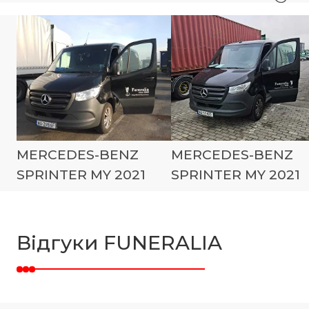
MERCEDES-BENZ
MERCEDES-BENZ
SPRINTER MY 2021
SPRINTER MY 2021
Відгуки FUNERALIA