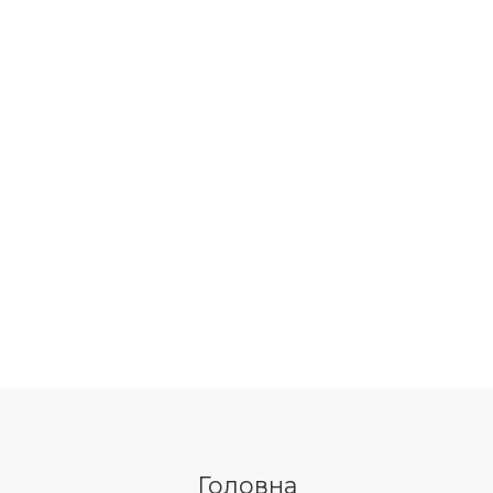
Головна