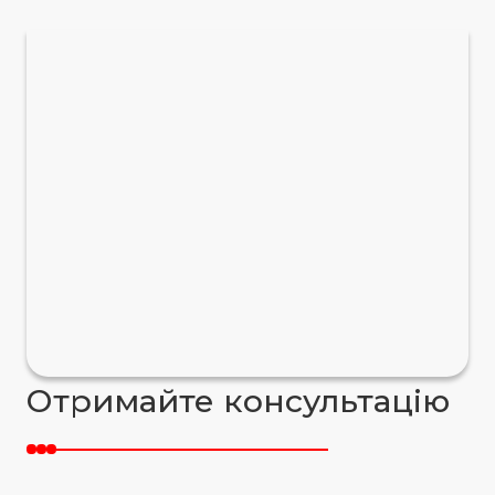
Отримайте консультацію