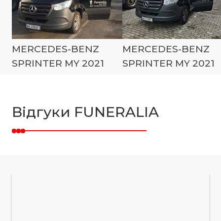
MERCEDES-BENZ
MERCEDES-BENZ
SPRINTER MY 2021
SPRINTER MY 2021
Відгуки FUNERALIA