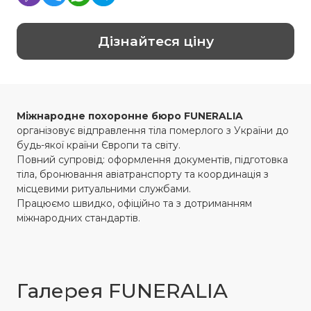
Дізнайтеся ціну
Міжнародне похоронне бюро
FUNERALIA
організовує відправлення тіла померлого з України до
будь-якої країни Європи та світу.
Повний супровід: оформлення документів, підготовка
тіла, бронювання авіатранспорту та координація з
місцевими ритуальними службами.
Працюємо швидко, офіційно та з дотриманням
міжнародних стандартів.
Галерея FUNERALIA