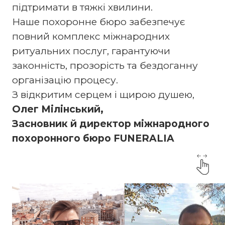
підтримати в тяжкі хвилини.
Наше похоронне бюро забезпечує
повний комплекс міжнародних
ритуальних послуг, гарантуючи
законність, прозорість та бездоганну
організацію процесу.
З відкритим серцем і щирою душею,
Олег Мілінський,
Засновник й директор міжнародного
похоронного бюро FUNERALIA