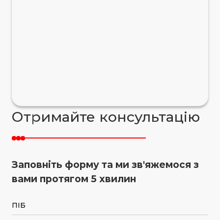
Отримайте консультацію
Заповніть форму та ми зв'яжемося з
вами протягом 5 хвилин