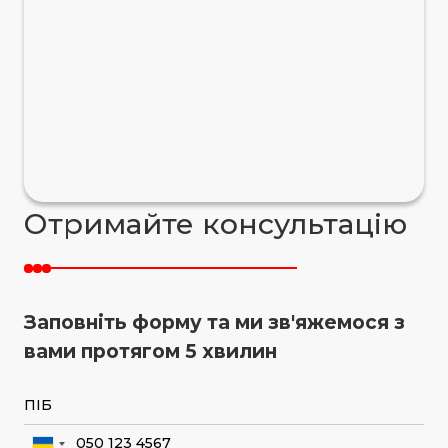
Отримайте консультацію
Заповніть форму та ми зв'яжемося з
вами протягом 5 хвилин