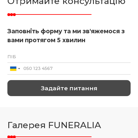
Отримайте консультацію
Заповніть форму та ми зв'яжемося з
вами протягом 5 хвилин
Галерея FUNERALIA