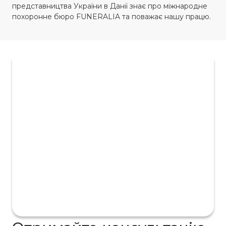
представництва України в Данії знає про міжнародне
похоронне бюро FUNERALIA та поважає нашу працю.