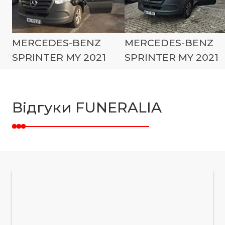
MERCEDES-BENZ
MERCEDES-BENZ
SPRINTER MY 2021
SPRINTER MY 2021
Відгуки FUNERALIA