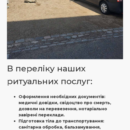
В переліку наших
ритуальних послуг:
Оформлення необхідних документів:
медичні довідки, свідоцтво про смерть,
дозволи на перевезення, нотаріально
завірені переклади.
Підготовка тіла до транспортування:
санітарна обробка, бальзамування,