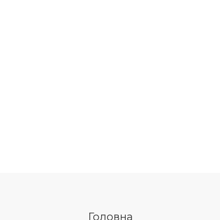
Головна