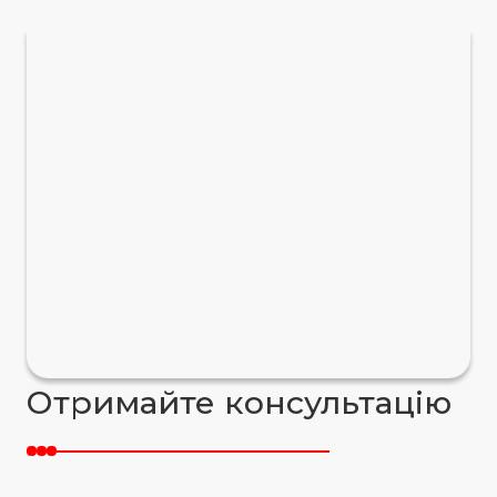
Отримайте консультацію