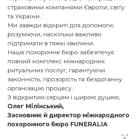
страховими компаніями Європи, світу
та України.
Ми завжди відкриті для допомоги,
розуміючи, наскільки важливо
підтримати в тяжкі хвилини.
Наше похоронне бюро забезпечує
повний комплекс міжнародних
ритуальних послуг, гарантуючи
законність, прозорість та бездоганну
організацію процесу.
З відкритим серцем і щирою душею,
Олег Мілінський,
Засновник й директор міжнародного
похоронного бюро FUNERALIA