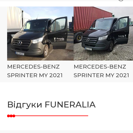
MERCEDES-BENZ
MERCEDES-BENZ
SPRINTER MY 2021
SPRINTER MY 2021
Відгуки FUNERALIA