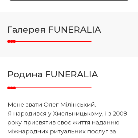
Галерея FUNERALIA
Родина FUNERALIA
Мене звати Олег Мілінський.
Я народився у Хмельницькому, і з 2009
року присвятив своє життя наданню
міжнародних ритуальних послуг за