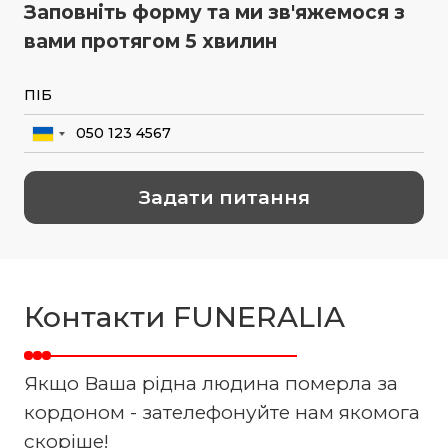
Заповніть форму та ми зв'яжемося з
вами протягом 5 хвилин
Контакти FUNERALIA
Якщо Ваша рідна людина померла за
кордоном - зателефонуйте нам якомога
скоріше!