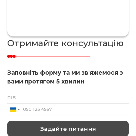
Отримайте консультацію
Заповніть форму та ми зв'яжемося з
вами протягом 5 хвилин