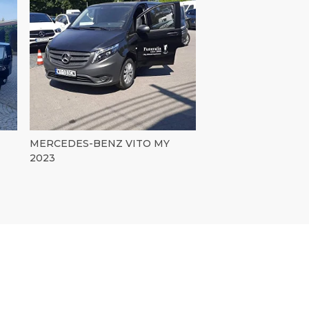
MERCEDES-BENZ VITO MY
2023