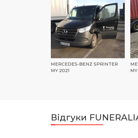
MERCEDES-BENZ SPRINTER
ME
MY 2021
MY
Відгуки FUNERALI