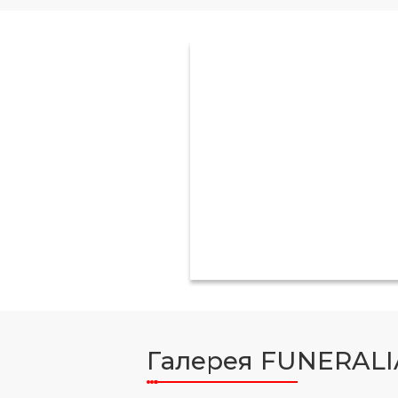
Галерея FUNERALI