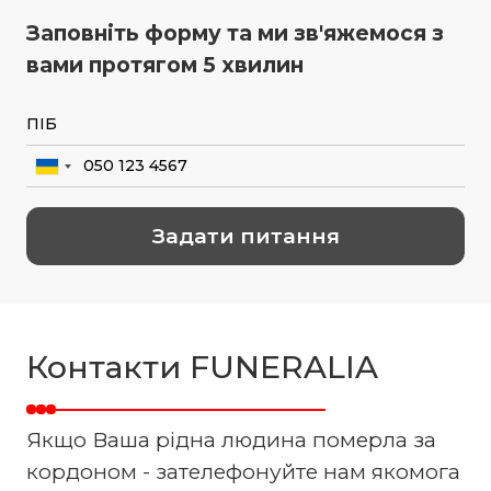
Заповніть форму та ми зв'яжемося з
вами протягом 5 хвилин
Контакти FUNERALIA
Якщо Ваша рідна людина померла за
кордоном - зателефонуйте нам якомога