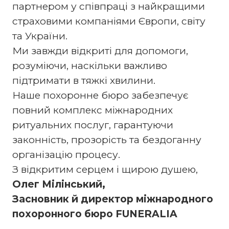
партнером у співпраці з найкращими
страховими компаніями Європи, світу
та України.
Ми завжди відкриті для допомоги,
розуміючи, наскільки важливо
підтримати в тяжкі хвилини.
Наше похоронне бюро забезпечує
повний комплекс міжнародних
ритуальних послуг, гарантуючи
законність, прозорість та бездоганну
організацію процесу.
З відкритим серцем і щирою душею,
Олег Мілінський,
Засновник й директор міжнародного
похоронного бюро FUNERALIA