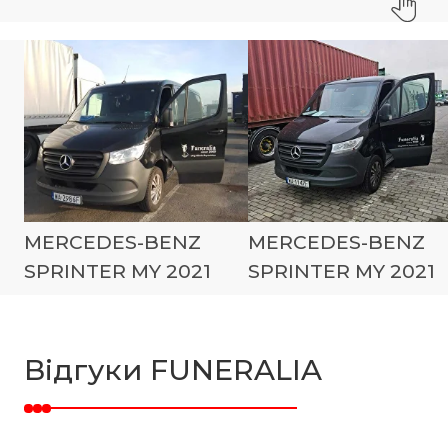
MERCEDES-BENZ
MERCEDES-BENZ
SPRINTER MY 2021
SPRINTER MY 2021
Відгуки FUNERALIA