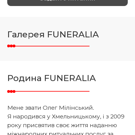
Галерея FUNERALIA
Родина FUNERALIA
Мене звати Олег Мілінський.
Я народився у Хмельницькому, і з 2009
року присвятив своє життя наданню
міжнародних ритуальних послуг за