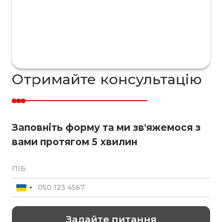
Отримайте консультацію
Заповніть форму та ми зв'яжемося з
вами протягом 5 хвилин