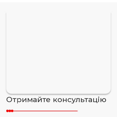
Отримайте консультацію