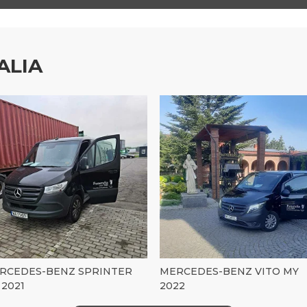
ALIA
RCEDES-BENZ SPRINTER
MERCEDES-BENZ VITO MY
 2021
2022