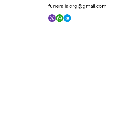
funeralia.org@gmail.com