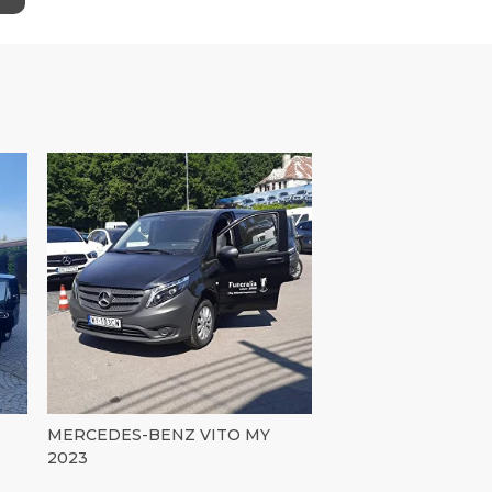
MERCEDES-BENZ VITO MY
2023