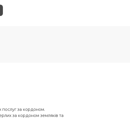
 послуг за кордоном.
ерлих за кордоном земляків та