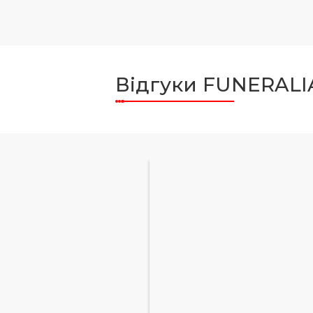
Відгуки FUNERALI