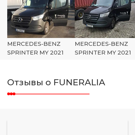
MERCEDES-BENZ
MERCEDES-BENZ
SPRINTER MY 2021
SPRINTER MY 2021
Отзывы о FUNERALIA