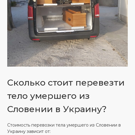
Сколько стоит перевезти
тело умершего из
Словении в Украину?
Стоимость перевозки тела умершего из Словении в
Украину зависит от: