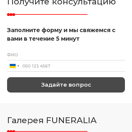
Получите консультацию
Заполните форму и мы свяжемся с
вами в течение 5 минут
Галерея FUNERALIA