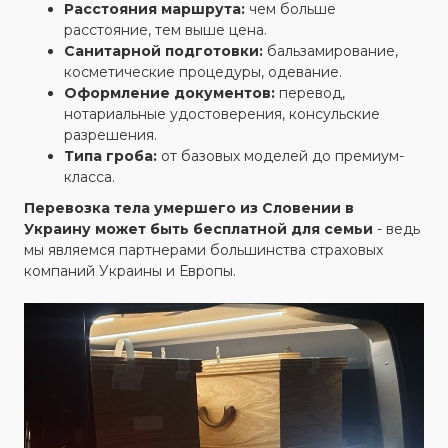
Расстояния маршрута:
чем больше
расстояние, тем выше цена.
Санитарной подготовки:
бальзамирование,
косметические процедуры, одевание.
Оформление документов:
перевод,
нотариальные удостоверения, консульские
разрешения.
Типа гроба:
от базовых моделей до премиум-
класса.
Перевозка тела умершего из Словении в
Украину может быть бесплатной для семьи
- ведь
мы являемся партнерами большинства страховых
компаний Украины и Европы.