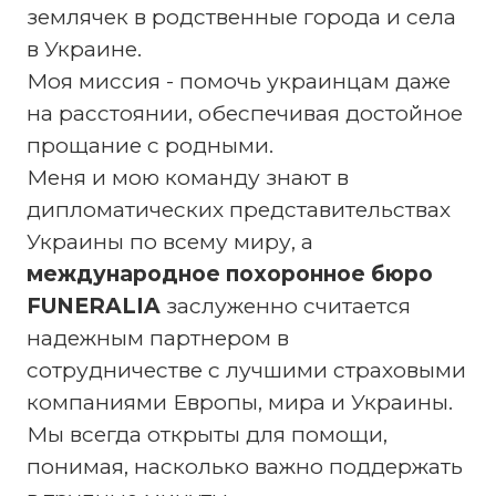
землячек в родственные города и села
в Украине.
Моя миссия - помочь украинцам даже
на расстоянии, обеспечивая достойное
прощание с родными.
Меня и мою команду знают в
дипломатических представительствах
Украины по всему миру, а
международное похоронное бюро
FUNERALIA
заслуженно считается
надежным партнером в
сотрудничестве с лучшими страховыми
компаниями Европы, мира и Украины.
Мы всегда открыты для помощи,
понимая, насколько важно поддержать