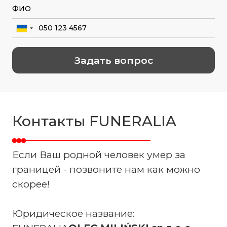
Контакты FUNERALIA
Если Ваш родной человек умер за
границей - позвоните нам как можно
скорее!
Юридическое название: