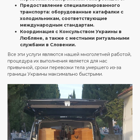
Предоставление специализированного
транспорта: оборудованные катафалки с
холодильникам, соответствующие
международным стандартам.
Координация с Консульством Украины в
Любляне, а также с местными ритуальными
службами в Словении.
Все эти услуги являются нашей многолетней работой,
процедура их выполнения является для нас
привычной, сроки перевозки тела умершего из-за
границы Украины максимально быстрыми.