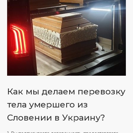
Как мы делаем перевозку
тела умершего из
Словении в Украину?