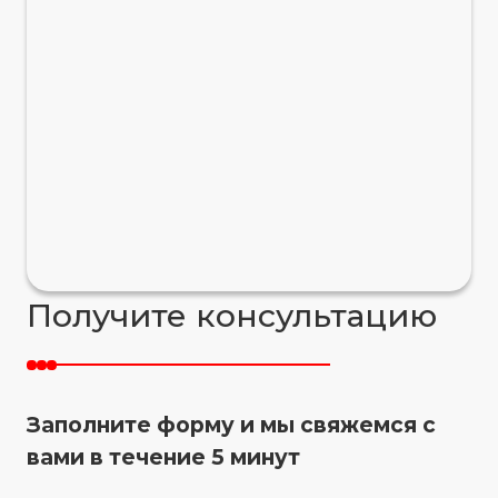
Получите консультацию
Заполните форму и мы свяжемся с
вами в течение 5 минут