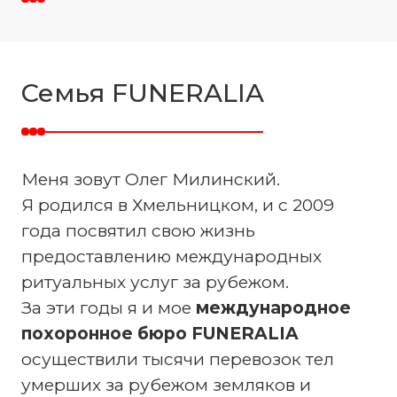
Семья FUNERALIA
Меня зовут Олег Милинский.
Я родился в Хмельницком, и с 2009
года посвятил свою жизнь
предоставлению международных
ритуальных услуг за рубежом.
За эти годы я и мое
международное
похоронное бюро FUNERALIA
осуществили тысячи перевозок тел
умерших за рубежом земляков и