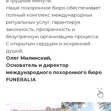
в трудные минуты.
Наше похоронное бюро обеспечивает
полный комплекс международных
ритуальных услуг, гарантируя
законность, прозрачность и
безупречную организацию процесса.
С открытым сердцем и искренней
душой,
Олег Милинский,
Основатель и директор
международного похоронного бюро
FUNERALIA