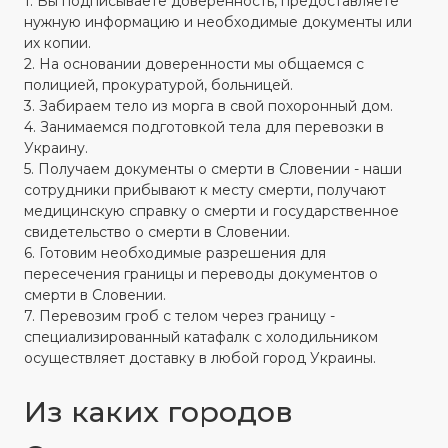
1. Вы подписываете доверенность, предоставляете
нужную информацию и необходимые документы или
их копии.
2. На основании доверенности мы общаемся с
полицией, прокуратурой, больницей.
3. Забираем тело из морга в свой похоронный дом.
4. Занимаемся подготовкой тела для перевозки в
Украину.
5. Получаем документы о смерти в Словении - наши
сотрудники прибывают к месту смерти, получают
медицинскую справку о смерти и государственное
свидетельство о смерти в Словении.
6. Готовим необходимые разрешения для
пересечения границы и переводы документов о
смерти в Словении.
7. Перевозим гроб с телом через границу -
специализированный катафалк с холодильником
осуществляет доставку в любой город Украины.
Из каких городов