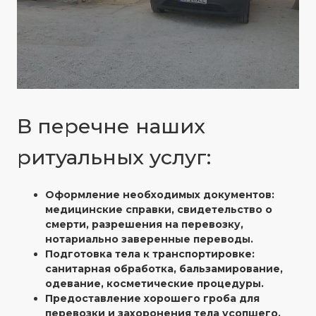
В перечне наших
ритуальных услуг:
Оформление необходимых документов:
медицинские справки, свидетельство о
смерти, разрешения на перевозку,
нотариально заверенные переводы.
Подготовка тела к транспортировке:
санитарная обработка, бальзамирование,
одевание, косметические процедуры.
Предоставление хорошего гроба для
перевозки и захоронения тела усопшего.