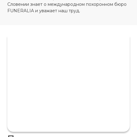
Словении знает о международном похоронном бюро
FUNERALIA и уважает наш труд.