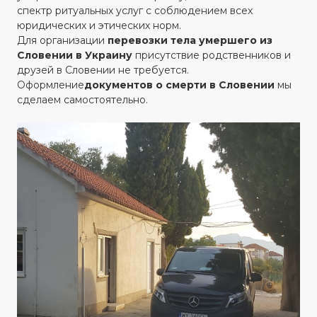
спектр ритуальных услуг с соблюдением всех
юридических и этических норм.
Для организации
перевозки тела умершего из
Словении в Украину
присутствие родственников и
друзей в Словении не требуется.
‍Оформление
документов о смерти в Словении
мы
сделаем самостоятельно.