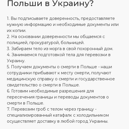
Польши в Украину?
1. Вы подписываете доверенность, предоставляете
нужную информацию и необходимые документы или
их копии.
2. На основании доверенности мы общаемся с
полицией, прокуратурой, больницей.
3. Забираем тело из морга в свой похоронный дом.
4. Занимаемся подготовкой тела для перевозки в
Украину.
5. Получаем документы о смерти в Польше - наши
сотрудники прибывают к месту смерти, получают
медицинскую справку о смерти и государственное
свидетельство о смерти в Польше.
6. Готовим необходимые разрешения для
пересечения границы и переводы документов о
смерти в Польше.
7. Перевозим гроб с телом через границу -
специализированный катафалк с холодильником
осуществляет доставку в любой город Украины.