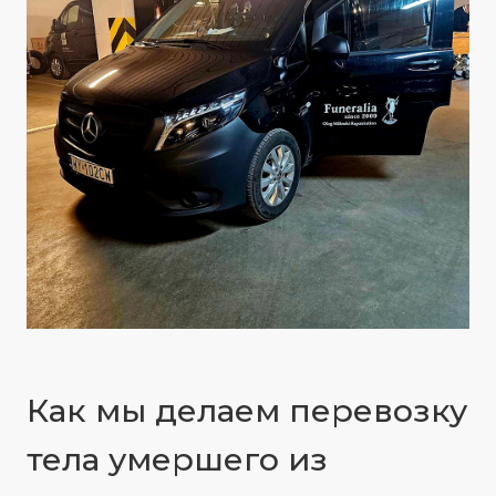
Как мы делаем перевозку
тела умершего из