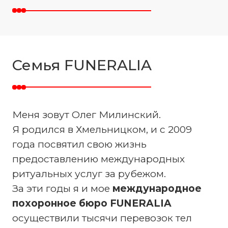
Семья FUNERALIA
Меня зовут Олег Милинский.
Я родился в Хмельницком, и с 2009
года посвятил свою жизнь
предоставлению международных
ритуальных услуг за рубежом.
За эти годы я и мое
международное
похоронное бюро FUNERALIA
осуществили тысячи перевозок тел