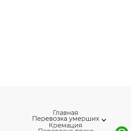
Главная
Перевозка умерших
Кремация