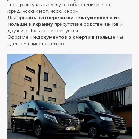
спектр ритуальных услуг с соблюдением всех
юридических и этических норм.
Для организации
перевозки тела умершего из
Польши в Украину
присутствие родственников и
друзей в Польше не требуется.
‍Оформление
документов о смерти в Польше
мы
сделаем самостоятельно.