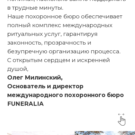
в трудные минуты.
Наше похоронное бюро обеспечивает
полный комплекс международных
ритуальных услуг, гарантируя
законность, прозрачность и
безупречную организацию процесса.
С открытым сердцем и искренней
душой,
Олег Милинский,
Основатель и директор
международного похоронного бюро
FUNERALIA