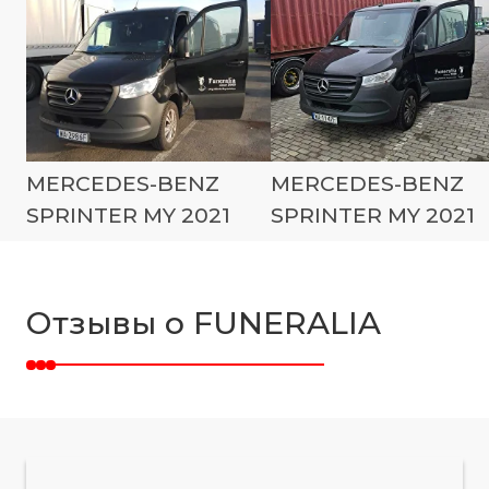
MERCEDES-BENZ
MERCEDES-BENZ
SPRINTER MY 2021
SPRINTER MY 2021
Отзывы о FUNERALIA