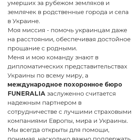
умерших за рубежом земляков и
землячек в родственные города и села
в Украине.
Моя миссия - помочь украинцам даже
на расстоянии, обеспечивая достойное
прощание с родными.
Меня и мою команду знают в
дипломатических представительствах
Украины по всему миру, а
международное похоронное бюро
FUNERALIA
заслуженно считается
надежным партнером в
сотрудничестве с лучшими страховыми
компаниями Европы, мира и Украины.
Мы всегда открыты для помощи,
понимая, насколько важно поддержать