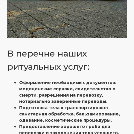
В перечне наших
ритуальных услуг:
Оформление необходимых документов:
медицинские справки, свидетельство о
смерти, разрешения на перевозку,
нотариально заверенные переводы.
Подготовка тела к транспортировке:
санитарная обработка, бальзамирование,
одевание, косметические процедуры.
Предоставление хорошего гроба для
перевозки и захоронения тела усопшего.