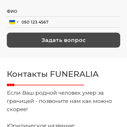
Контакты FUNERALIA
Если Ваш родной человек умер за
границей - позвоните нам как можно
скорее!
Юридическое название: