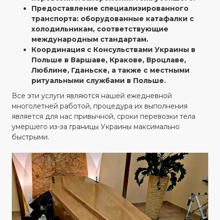
Предоставление специализированного
транспорта: оборудованные катафалки с
холодильникам, соответствующие
международным стандартам.
Координация с Консульствами Украины в
Польше в Варшаве, Кракове, Вроцлаве,
Люблине, Гданьске, а также с местными
ритуальными службами в Польше.
Все эти услуги являются нашей ежедневной
многолетней работой, процедура их выполнения
является для нас привычной, сроки перевозки тела
умершего из-за границы Украины максимально
быстрыми.