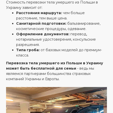
Стоимость перевозки тела умершего из Польши в
Украину зависит от:
Расстояния маршрута:
чем больше
расстояние, тем выше цена.
Санитарной подготовки:
бальзамирование,
косметические процедуры, одевание.
Оформление документов:
перевод,
нотариальные удостоверения, консульские
разрешения.
Типа гроба:
от базовых моделей до премиум-
класса.
Перевозка тела умершего из Польши в Украину
может быть бесплатной для семьи
- ведь мы
являемся партнерами большинства страховых
компаний Украины и Европы.