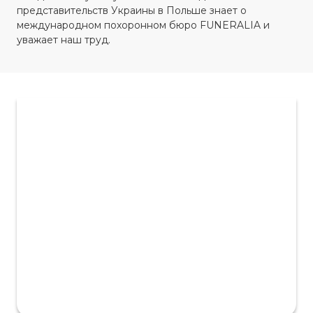
представительств Украины в Польше знает о
международном похоронном бюро FUNERALIA и
уважает наш труд.