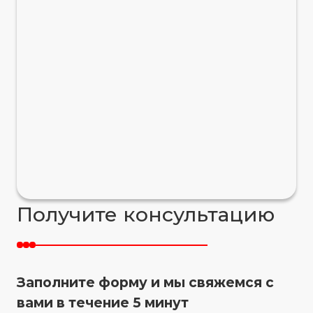
Получите консультацию
Заполните форму и мы свяжемся с
вами в течение 5 минут