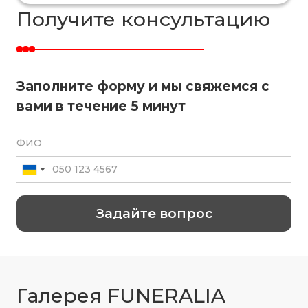
Получите консультацию
Заполните форму и мы свяжемся с
вами в течение 5 минут
Галерея FUNERALIA