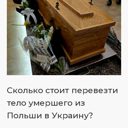
Сколько стоит перевезти
тело умершего из
Польши в Украину?