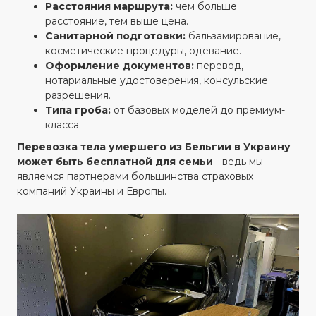
Расстояния маршрута:
чем больше
расстояние, тем выше цена.
Санитарной подготовки:
бальзамирование,
косметические процедуры, одевание.
Оформление документов:
перевод,
нотариальные удостоверения, консульские
разрешения.
Типа гроба:
от базовых моделей до премиум-
класса.
Перевозка тела умершего из Бельгии в Украину
может быть бесплатной для семьи
- ведь мы
являемся партнерами большинства страховых
компаний Украины и Европы.