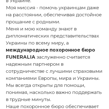
в Украине.
Моя миссия - помочь украинцам даже
на расстоянии, обеспечивая достойное
прощание с родными.
Меня и мою команду знают в
дипломатических представительствах
Украины по всему миру, а
международное похоронное бюро
FUNERALIA
заслуженно считается
надежным партнером в
сотрудничестве с лучшими страховыми
компаниями Европы, мира и Украины.
Мы всегда открыты для помощи,
понимая, насколько важно поддержать
в трудные минуты.
Наше похоронное бюро обеспечивает