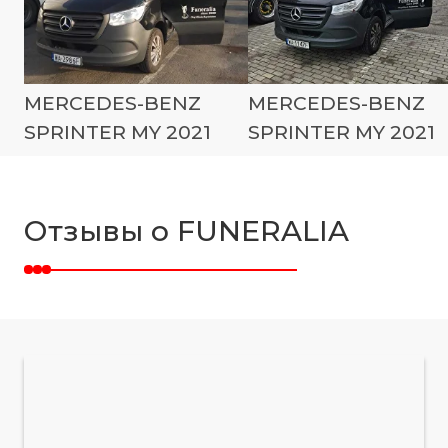
MERCEDES-BENZ
MERCEDES-BENZ
SPRINTER MY 2021
SPRINTER MY 2021
Отзывы о FUNERALIA