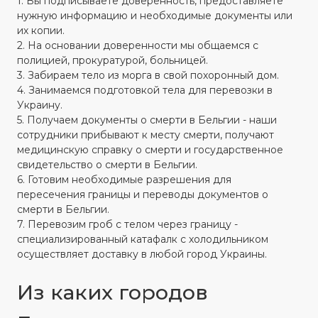
1. Вы подписываете доверенность, предоставляете
нужную информацию и необходимые документы или
их копии.
2. На основании доверенности мы общаемся с
полицией, прокуратурой, больницей.
3. Забираем тело из морга в свой похоронный дом.
4. Занимаемся подготовкой тела для перевозки в
Украину.
5. Получаем документы о смерти в Бельгии - наши
сотрудники прибывают к месту смерти, получают
медицинскую справку о смерти и государственное
свидетельство о смерти в Бельгии.
6. Готовим необходимые разрешения для
пересечения границы и переводы документов о
смерти в Бельгии.
7. Перевозим гроб с телом через границу -
специализированный катафалк с холодильником
осуществляет доставку в любой город Украины.
Из каких городов