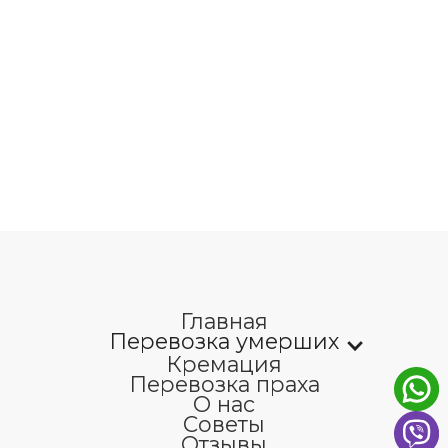
Главная
Перевозка умерших
Кремация
Перевозка праха
О нас
Советы
Отзывы