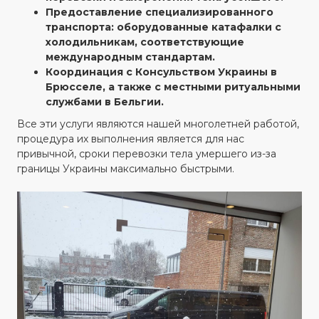
Предоставление специализированного
транспорта: оборудованные катафалки с
холодильникам, соответствующие
международным стандартам.
Координация с Консульством Украины в
Брюсселе, а также с местными ритуальными
службами в Бельгии.
Все эти услуги являются нашей многолетней работой,
процедура их выполнения является для нас
привычной, сроки перевозки тела умершего из-за
границы Украины максимально быстрыми.