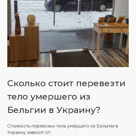
Сколько стоит перевезти
тело умершего из
Бельгии в Украину?
Стоимость перевозки тела умершего из Бельгии в
Украину зависит от: