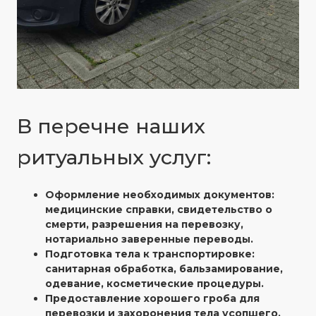
В перечне наших
ритуальных услуг:
Оформление необходимых документов:
медицинские справки, свидетельство о
смерти, разрешения на перевозку,
нотариально заверенные переводы.
Подготовка тела к транспортировке:
санитарная обработка, бальзамирование,
одевание, косметические процедуры.
Предоставление хорошего гроба для
перевозки и захоронения тела усопшего.