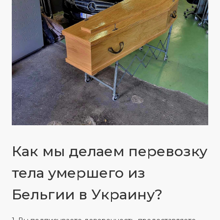
Как мы делаем перевозку
тела умершего из
Бельгии в Украину?