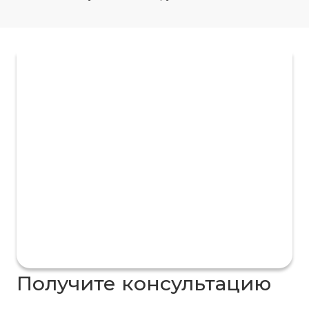
Получите консультацию