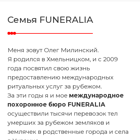
Семья FUNERALIA
Меня зовут Олег Милинский.
Я родился в Хмельницком, и с 2009
года посвятил свою жизнь
предоставлению международных
ритуальных услуг за рубежом.
За эти годы я и мое
международное
похоронное бюро FUNERALIA
осуществили тысячи перевозок тел
умерших за рубежом земляков и
землячек в родственные города и села