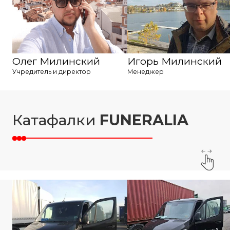
Олег Милинский
Игорь Милинский
Учредитель и директор
Менеджер
Катафалки
FUNERALIA