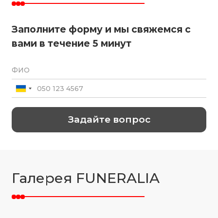
Заполните форму и мы свяжемся с
вами в течение 5 минут
Галерея FUNERALIA