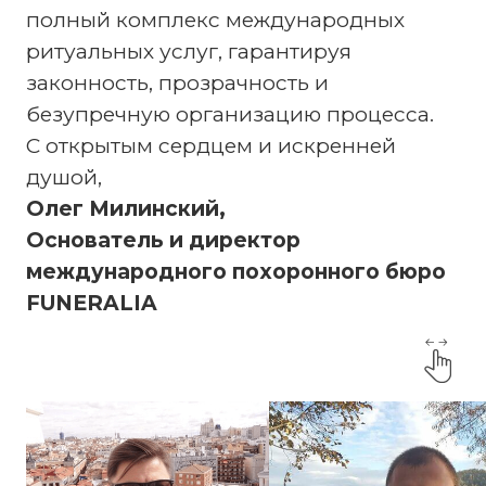
полный комплекс международных
ритуальных услуг, гарантируя
законность, прозрачность и
безупречную организацию процесса.
С открытым сердцем и искренней
душой,
Олег Милинский,
Основатель и директор
международного похоронного бюро
FUNERALIA