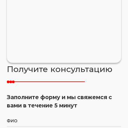
Получите консультацию
Заполните форму и мы свяжемся с
вами в течение 5 минут