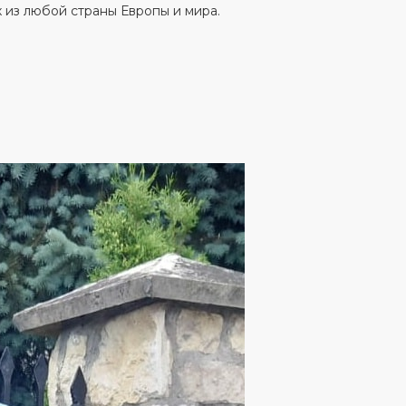
 из любой страны Европы и мира.