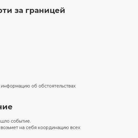
ти за границей
 информацию об обстоятельствах
ние
ошло событие.
возьмет на себя координацию всех