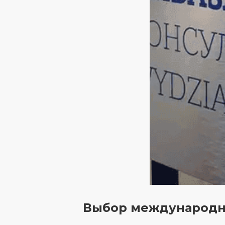
Выбор международн