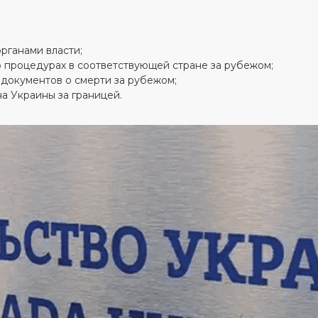
рганами власти;
 процедурах в соответствующей стране за рубежом;
документов о смерти за рубежом;
а Украины за границей.