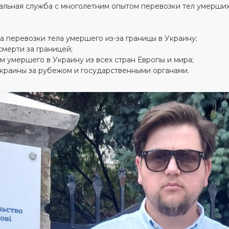
альная служба с многолетним опытом перевозки тел умерших
перевозки тела умершего из-за границы в Украину;
мерти за границей;
м умершего в Украину из всех стран Европы и мира;
краины за рубежом и государственными органами.