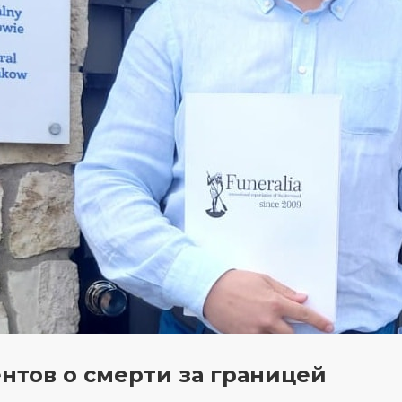
тов о смерти за границей