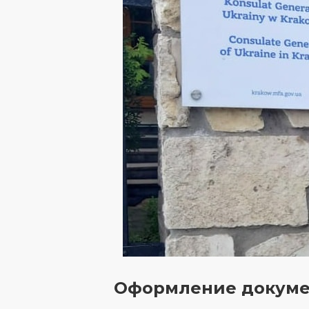
Оформление докумен