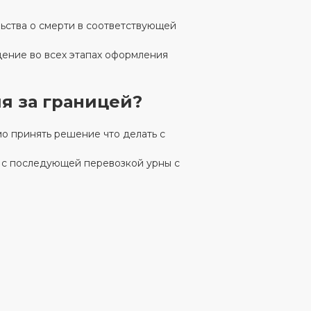
ьства о смерти в соответствующей
ние во всех этапах оформления
я за границей?
о принять решение что делать с
 с последующей перевозкой урны с