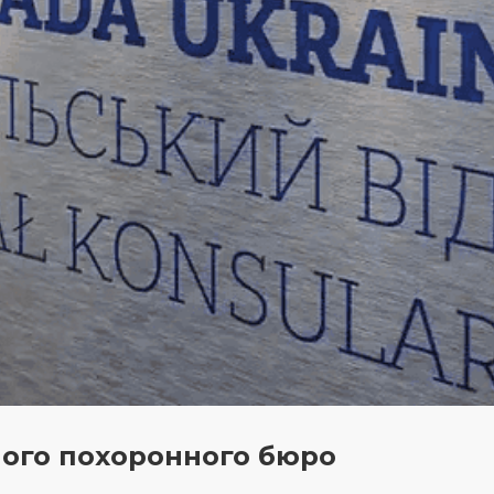
ого похоронного бюро