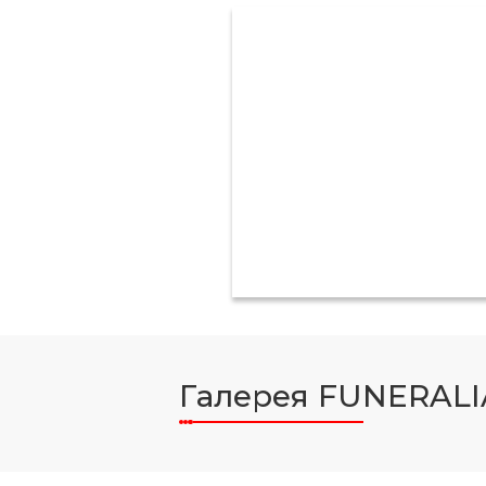
Галерея FUNERALI