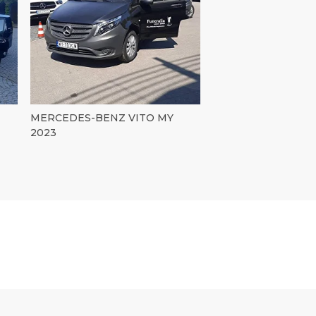
MERCEDES-BENZ VITO MY
2023