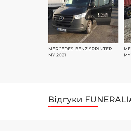
MERCEDES-BENZ SPRINTER
ME
MY 2021
MY
Відгуки FUNERALI