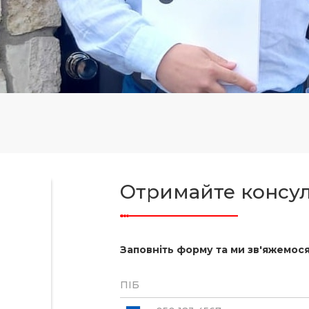
Отримайте консу
Заповніть форму та ми зв'яжемося