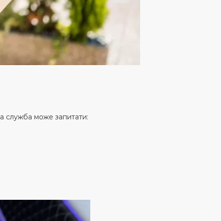
на служба може запитати: